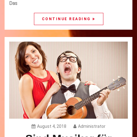
Das
CONTINUE READING
August 4, 2018
Administrator