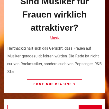
Sind Musiker für
Frauen wirklich
attraktiver?
Musik
Hartnäckig hält sich das Gerücht, dass Frauen auf
Musiker geradezu abfahren würden. Die Rede ist nicht
nur von Rockmusiker, sondern auch von Popsänger, R&B
Star
CONTINUE READING
Search