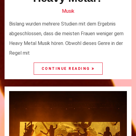
Musik
Bislang wurden mehrere Studien mit dem Ergebnis
abgeschlossen, dass die meisten Frauen weniger gern
Heavy Metal Musik hören. Obwohl dieses Genre in der
Regel mit
CONTINUE READING