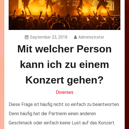
September 23, 2018
Administrator
Mit welcher Person
kann ich zu einem
Konzert gehen?
Diverses
Diese Frage ist häufig nicht so einfach zu beantworten.
Denn häufig hat die Partnerin einen anderen
Geschmack oder einfach keine Lust auf das Konzert.