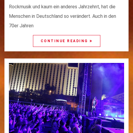
Rockmusik und kaum ein anderes Jahrzehnt, hat die
Menschen in Deutschland so verändert. Auch in den
70er Jahren
CONTINUE READING