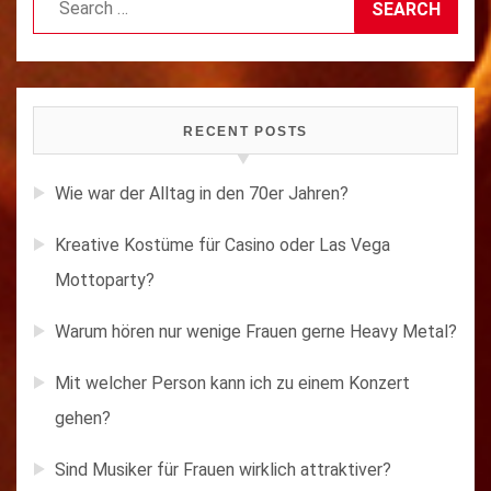
for:
RECENT POSTS
Wie war der Alltag in den 70er Jahren?
Kreative Kostüme für Casino oder Las Vega
Mottoparty?
Warum hören nur wenige Frauen gerne Heavy Metal?
Mit welcher Person kann ich zu einem Konzert
gehen?
Sind Musiker für Frauen wirklich attraktiver?