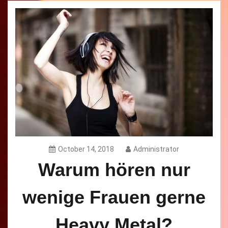
October 14, 2018
Administrator
Warum hören nur
wenige Frauen gerne
Heavy Metal?