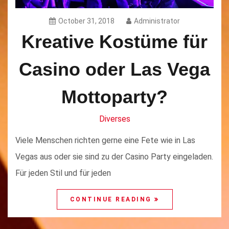
October 31, 2018
Administrator
Kreative Kostüme für
Casino oder Las Vega
Mottoparty?
Diverses
Viele Menschen richten gerne eine Fete wie in Las
Vegas aus oder sie sind zu der Casino Party eingeladen.
Für jeden Stil und für jeden
CONTINUE READING