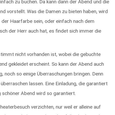
 einfach zu buchen. Da kann dann der Abend und die
nd vorstellt. Was die Damen zu bieten haben, wird
h der Haarfarbe sein, oder einfach nach dem
ch der Herr auch hat, es findet sich immer die
stimmt nicht vorhanden ist, wobei die gebuchte
nd gekleidet erscheint. So kann der Abend auch
, noch so einige Überraschungen bringen. Denn
 überraschen lassen. Eine Einladung, die garantiert
g schöner Abend wird so garantiert.
aterbesuch verzichten, nur weil er alleine auf