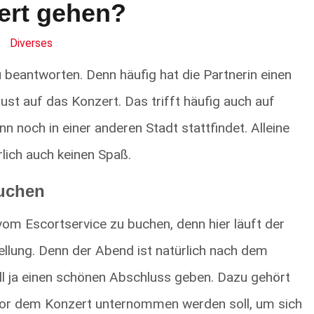
ert gehen?
Diverses
u beantworten. Denn häufig hat die Partnerin einen
st auf das Konzert. Das trifft häufig auch auf
 noch in einer anderen Stadt stattfindet. Alleine
lich auch keinen Spaß.
buchen
om Escortservice zu buchen, denn hier läuft der
llung. Denn der Abend ist natürlich nach dem
ll ja einen schönen Abschluss geben. Dazu gehört
vor dem Konzert unternommen werden soll, um sich