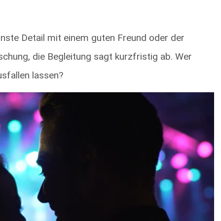
einste Detail mit einem guten Freund oder der
schung, die Begleitung sagt kurzfristig ab. Wer
sfallen lassen?