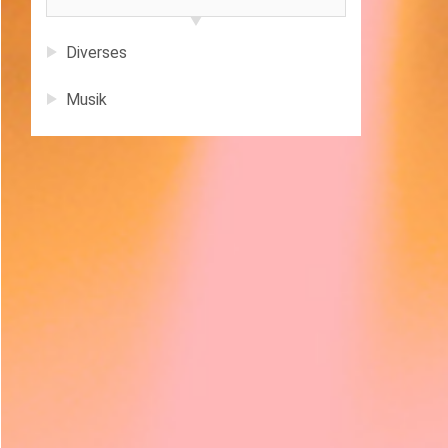
Diverses
Musik