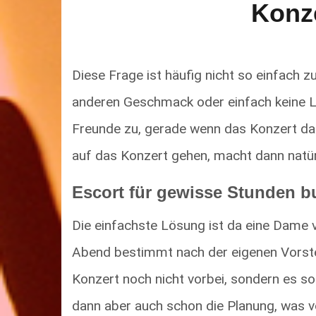
Konz
Diese Frage ist häufig nicht so einfach z
anderen Geschmack oder einfach keine Lu
Freunde zu, gerade wenn das Konzert dann
auf das Konzert gehen, macht dann natür
Escort für gewisse Stunden 
Die einfachste Lösung ist da eine Dame v
Abend bestimmt nach der eigenen Vorste
Konzert noch nicht vorbei, sondern es so
dann aber auch schon die Planung, was 