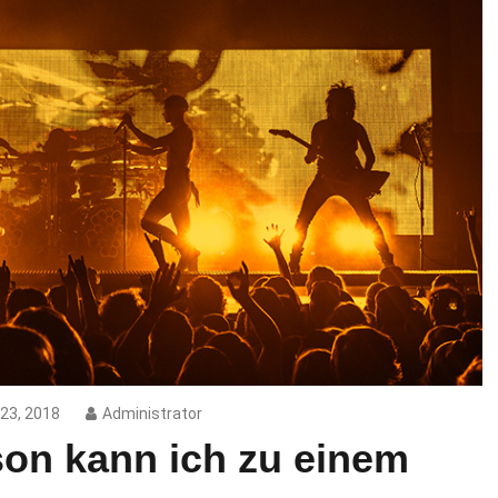
23, 2018
Administrator
son kann ich zu einem