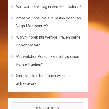
Wie war der Alltag in den 70er Jahren?
Kreative Kostüme für Casino oder Las
Vega Mottoparty?
Warum hören nur wenige Frauen gerne
Heavy Metal?
Mit welcher Person kann ich zu einem
Konzert gehen?
Sind Musiker für Frauen wirklich
attraktiver?
CATEGORIES