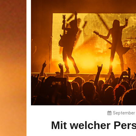
September 
Mit welcher Per