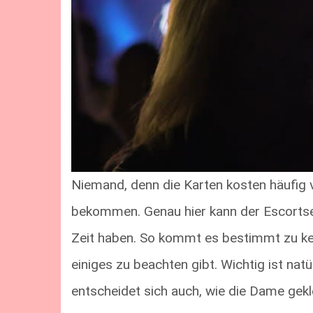
Niemand, denn die Karten kosten häufig vi
bekommen. Genau hier kann der Escortser
Zeit haben. So kommt es bestimmt zu kei
einiges zu beachten gibt. Wichtig ist nat
entscheidet sich auch, wie die Dame gekle