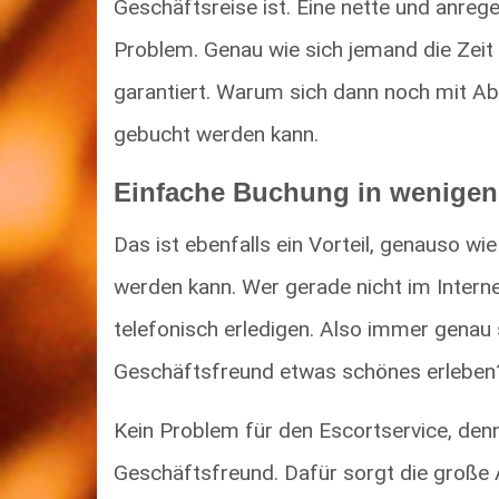
Geschäftsreise ist. Eine nette und anrege
Problem. Genau wie sich jemand die Zeit 
garantiert. Warum sich dann noch mit A
gebucht werden kann.
Einfache Buchung in wenigen
Das ist ebenfalls ein Vorteil, genauso w
werden kann. Wer gerade nicht im Intern
telefonisch erledigen. Also immer genau s
Geschäftsfreund etwas schönes erleben
Kein Problem für den Escortservice, den
Geschäftsfreund. Dafür sorgt die große