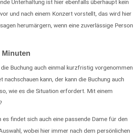
nde Unterhaltung ist hier ebenfalls überhaupt kein
vor und nach einem Konzert vorstellt, das wird hier
bsagen herumärgern, wenn eine zuverlässige Person
 Minuten
ie die Buchung auch einmal kurzfristig vorgenommen
et nachschauen kann, der kann die Buchung auch
o, wie es die Situation erfordert. Mit einem
?
n es findet sich auch eine passende Dame für den
 Auswahl, wobei hier immer nach dem persönlichen