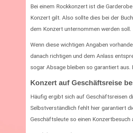
Bei einem Rockkonzert ist die Garderobe 
Konzert gilt. Also sollte dies bei der 
dem Konzert unternommen werden soll.
Wenn diese wichtigen Angaben vorhanden
danach richtigen und dem Anlass entspre
sogar Absage bleiben so garantiert aus. 
Konzert auf Geschäftsreise b
Häufig ergibt sich auf Geschäftsreisen d
Selbstverständlich fehlt hier garantiert 
Geschäftsleute so einen Konzertbesuch a