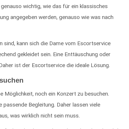
genauso wichtig, wie das für ein klassisches
Buchung angegeben werden, genauso wie was nach
 sind, kann sich die Dame vom Escortservice
chend gekleidet sein. Eine Enttäuschung oder
Daher ist der Escortservice die ideale Lösung.
esuchen
ie Möglichkeit, noch ein Konzert zu besuchen.
die passende Begleitung. Daher lassen viele
us, was wirklich nicht sein muss.