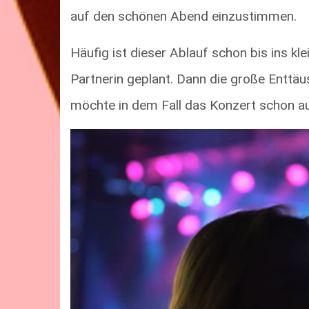
auf den schönen Abend einzustimmen.
Häufig ist dieser Ablauf schon bis ins kl
Partnerin geplant. Dann die große Enttäu
möchte in dem Fall das Konzert schon au